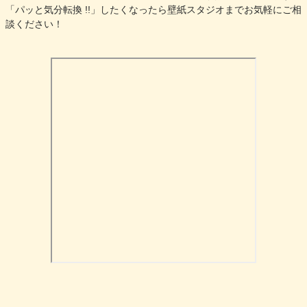
「パッと気分転換 !!」したくなったら壁紙スタジオまでお気軽にご相
談ください！