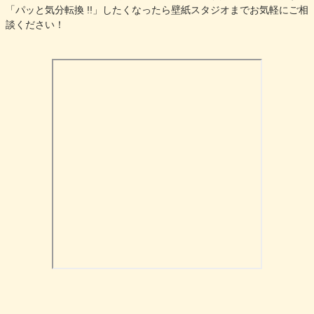
「パッと気分転換 !!」したくなったら壁紙スタジオまでお気軽にご相
談ください！